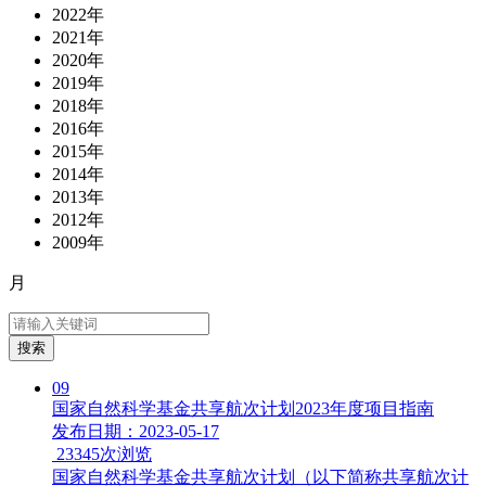
2022年
2021年
2020年
2019年
2018年
2016年
2015年
2014年
2013年
2012年
2009年
月
搜索
09
国家自然科学基金共享航次计划2023年度项目指南
发布日期：2023-05-17
23345
次浏览
国家自然科学基金共享航次计划（以下简称共享航次计