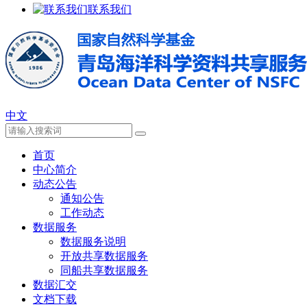
联系我们
中文
首页
中心简介
动态公告
通知公告
工作动态
数据服务
数据服务说明
开放共享数据服务
同船共享数据服务
数据汇交
文档下载