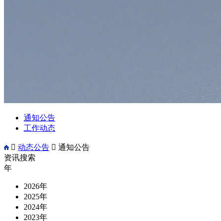
通知公告
工作动态

动态公告

通知公告
资讯搜索
年
2026年
2025年
2024年
2023年