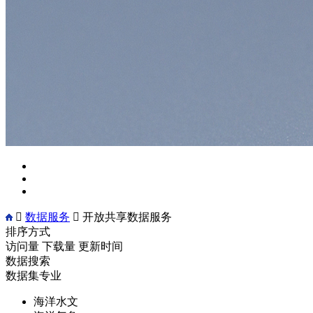

数据服务

开放共享数据服务
排序方式
访问量
下载量
更新时间
数据搜索
数据集专业
海洋水文