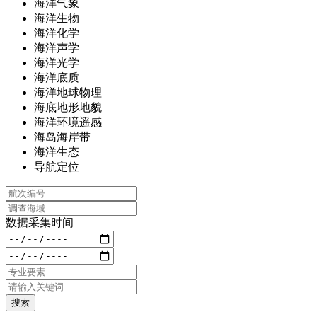
海洋气象
海洋生物
海洋化学
海洋声学
海洋光学
海洋底质
海洋地球物理
海底地形地貌
海洋环境遥感
海岛海岸带
海洋生态
导航定位
数据采集时间
搜索