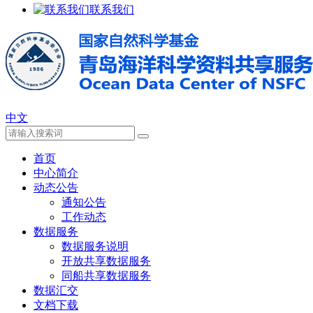
联系我们
中文
首页
中心简介
动态公告
通知公告
工作动态
数据服务
数据服务说明
开放共享数据服务
同船共享数据服务
数据汇交
文档下载