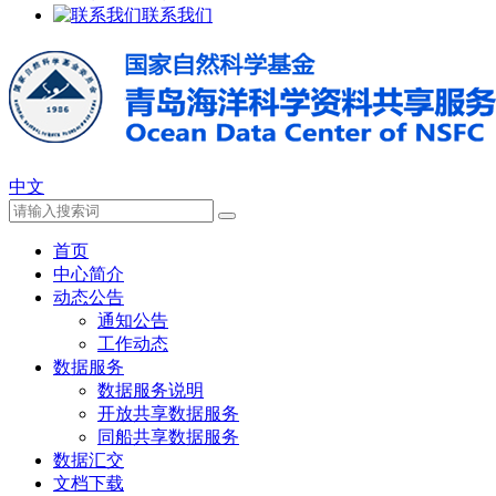
联系我们
中文
首页
中心简介
动态公告
通知公告
工作动态
数据服务
数据服务说明
开放共享数据服务
同船共享数据服务
数据汇交
文档下载