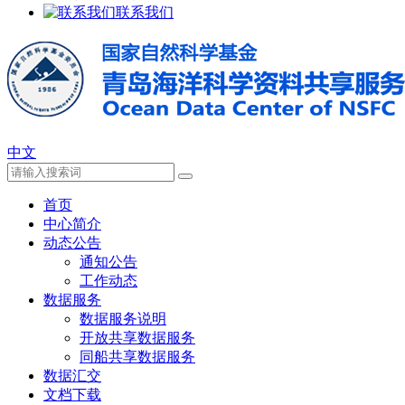
联系我们
中文
首页
中心简介
动态公告
通知公告
工作动态
数据服务
数据服务说明
开放共享数据服务
同船共享数据服务
数据汇交
文档下载