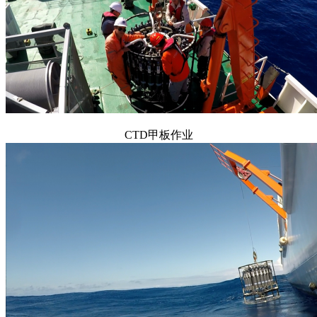
CTD甲板作业