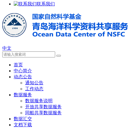
联系我们
中文
首页
中心简介
动态公告
通知公告
工作动态
数据服务
数据服务说明
开放共享数据服务
同船共享数据服务
数据汇交
文档下载