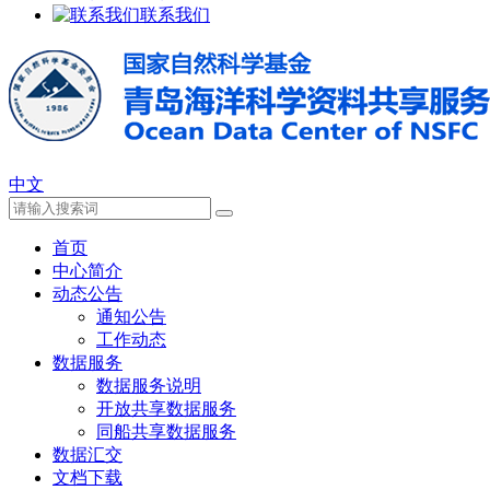
联系我们
中文
首页
中心简介
动态公告
通知公告
工作动态
数据服务
数据服务说明
开放共享数据服务
同船共享数据服务
数据汇交
文档下载