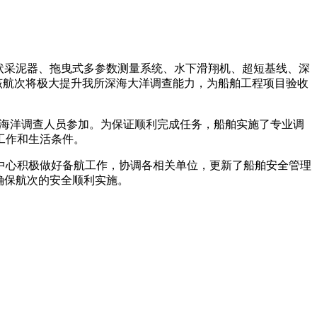
柱状采泥器、拖曳式多参数测量系统、水下滑翔机、超短基线、深
该航次将极大提升我所深海大洋调查能力，为船舶工程项目验收
7名海洋调查人员参加。为保证顺利完成任务，船舶实施了专业调
工作和生活条件。
中心积极做好备航工作，协调各相关单位，更新了船舶安全管理
确保航次的安全顺利实施。