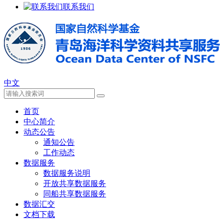
联系我们
中文
首页
中心简介
动态公告
通知公告
工作动态
数据服务
数据服务说明
开放共享数据服务
同船共享数据服务
数据汇交
文档下载