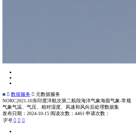

数据服务

元数据服务
NORC2021-10东印度洋航次第二航段海洋气象海面气象-常规
气象气温、气压、相对湿度、风速和风向后处理数据集
发布日期：2024-10-15
阅读次数：4461
申请次数：
字号


