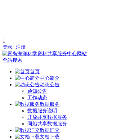

登录
|
注册
全站搜索
首页
中心简介
动态公告
通知公告
工作动态
数据服务
数据服务说明
开放共享数据服务
同船共享数据服务
数据汇交
文档下载