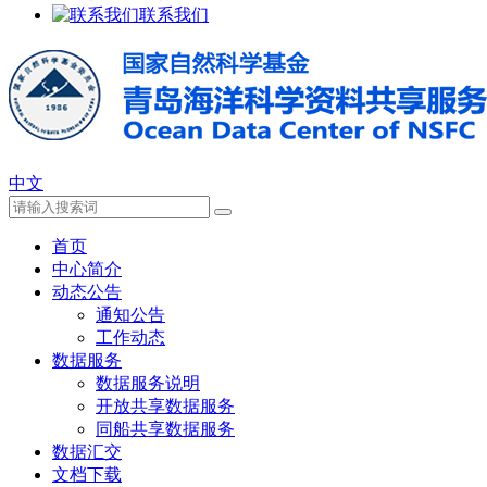
联系我们
中文
首页
中心简介
动态公告
通知公告
工作动态
数据服务
数据服务说明
开放共享数据服务
同船共享数据服务
数据汇交
文档下载