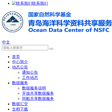
联系我们
中文
首页
中心简介
动态公告
通知公告
工作动态
数据服务
数据服务说明
开放共享数据服务
同船共享数据服务
数据汇交
文档下载