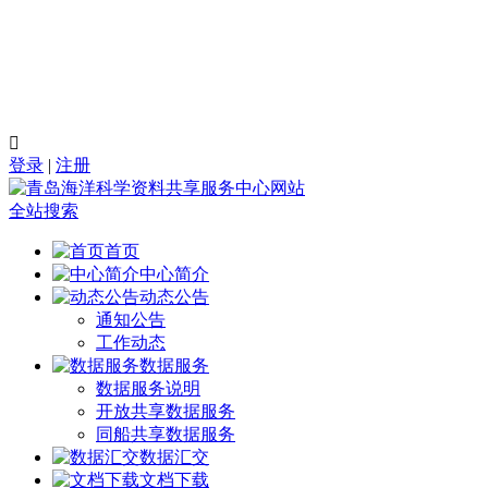

登录
|
注册
全站搜索
首页
中心简介
动态公告
通知公告
工作动态
数据服务
数据服务说明
开放共享数据服务
同船共享数据服务
数据汇交
文档下载