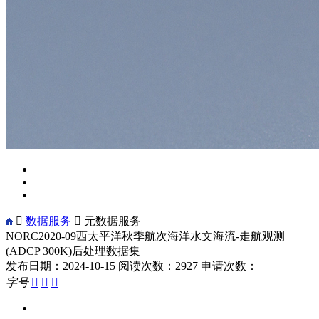

数据服务

元数据服务
NORC2020-09西太平洋秋季航次海洋水文海流-走航观测
(ADCP 300K)后处理数据集
发布日期：2024-10-15
阅读次数：2927
申请次数：
字号


