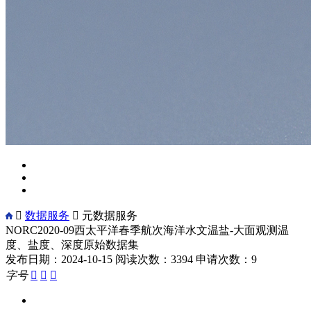

数据服务

元数据服务
NORC2020-09西太平洋春季航次海洋水文温盐-大面观测温
度、盐度、深度原始数据集
发布日期：2024-10-15
阅读次数：3394
申请次数：9
字号


