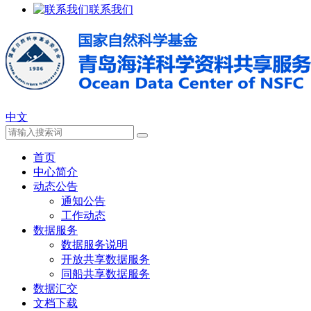
联系我们
中文
首页
中心简介
动态公告
通知公告
工作动态
数据服务
数据服务说明
开放共享数据服务
同船共享数据服务
数据汇交
文档下载