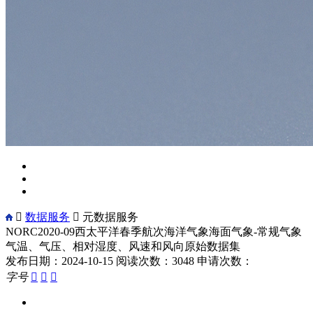

数据服务

元数据服务
NORC2020-09西太平洋春季航次海洋气象海面气象-常规气象
气温、气压、相对湿度、风速和风向原始数据集
发布日期：2024-10-15
阅读次数：3048
申请次数：
字号


