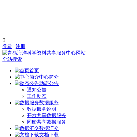

登录
|
注册
全站搜索
首页
中心简介
动态公告
通知公告
工作动态
数据服务
数据服务说明
开放共享数据服务
同船共享数据服务
数据汇交
文档下载