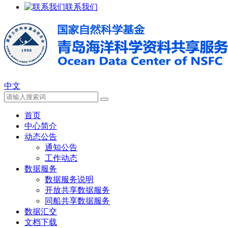
联系我们
中文
首页
中心简介
动态公告
通知公告
工作动态
数据服务
数据服务说明
开放共享数据服务
同船共享数据服务
数据汇交
文档下载