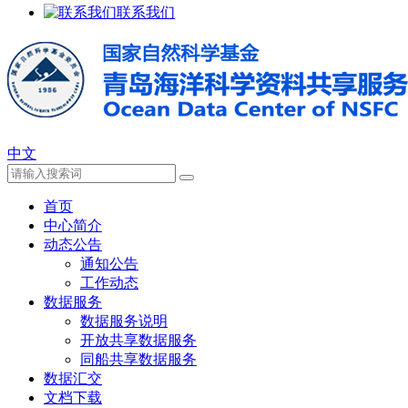
联系我们
中文
首页
中心简介
动态公告
通知公告
工作动态
数据服务
数据服务说明
开放共享数据服务
同船共享数据服务
数据汇交
文档下载