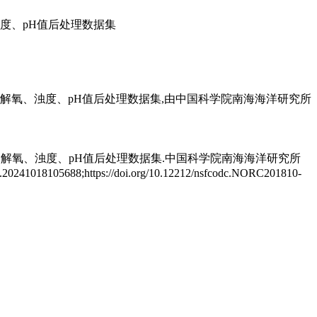
浊度、pH值后处理数据集
溶解氧、浊度、pH值后处理数据集,由中国科学院南海海洋研究所
、溶解氧、浊度、pH值后处理数据集.中国科学院南海海洋研究所
88;https://doi.org/10.12212/nsfcodc.NORC201810-