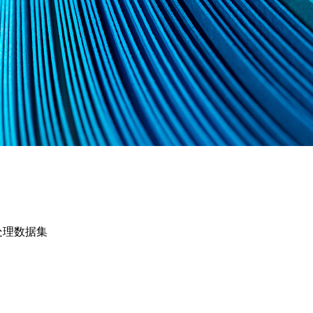
处理数据集