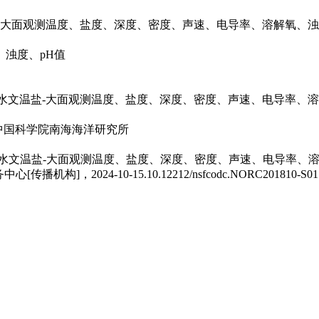
文温盐-大面观测温度、盐度、深度、密度、声速、电导率、溶解氧、
浊度、pH值
段海洋水文温盐-大面观测温度、盐度、深度、密度、声速、电导率、
中国科学院南海海洋研究所
航段海洋水文温盐-大面观测温度、盐度、深度、密度、声速、电导率
0-15.10.12212/nsfcodc.NORC201810-S01.202410181056