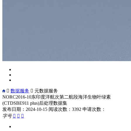

数据服务

元数据服务
NORC2016-10东印度洋航次第二航段海洋生物叶绿素
(CTDSBE911 plus)后处理数据集
发布日期：2024-10-15
阅读次数：3392
申请次数：
字号


