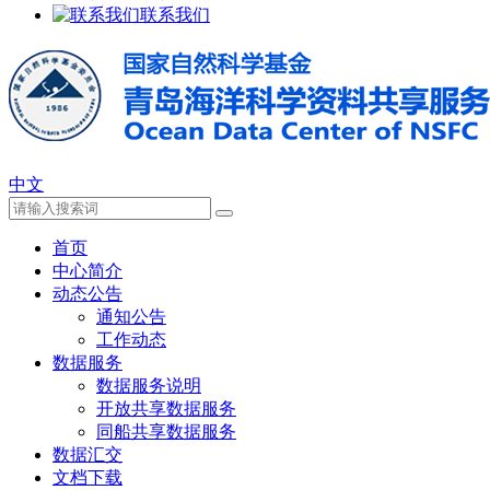
联系我们
中文
首页
中心简介
动态公告
通知公告
工作动态
数据服务
数据服务说明
开放共享数据服务
同船共享数据服务
数据汇交
文档下载