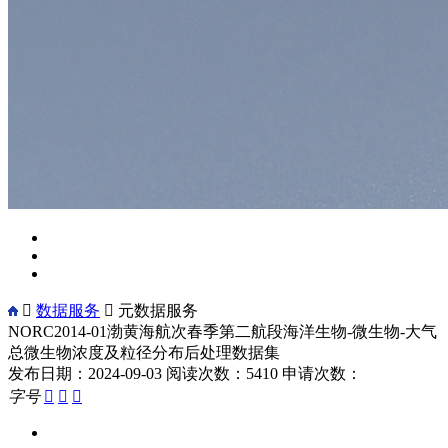

数据服务

元数据服务
NORC2014-01渤黄海航次春季第二航段海洋生物-微生物-大气
总微生物浓度及粒径分布后处理数据集
发布日期：2024-09-03
阅读次数：5410
申请次数：
字号


