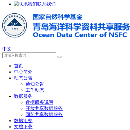
联系我们
中文
首页
中心简介
动态公告
通知公告
工作动态
数据服务
数据服务说明
开放共享数据服务
同船共享数据服务
数据汇交
文档下载