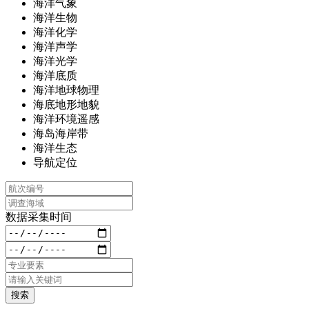
海洋气象
海洋生物
海洋化学
海洋声学
海洋光学
海洋底质
海洋地球物理
海底地形地貌
海洋环境遥感
海岛海岸带
海洋生态
导航定位
数据采集时间
搜索