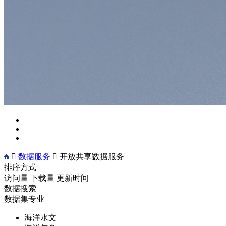

数据服务

开放共享数据服务
排序方式
访问量
下载量
更新时间
数据搜索
数据集专业
海洋水文