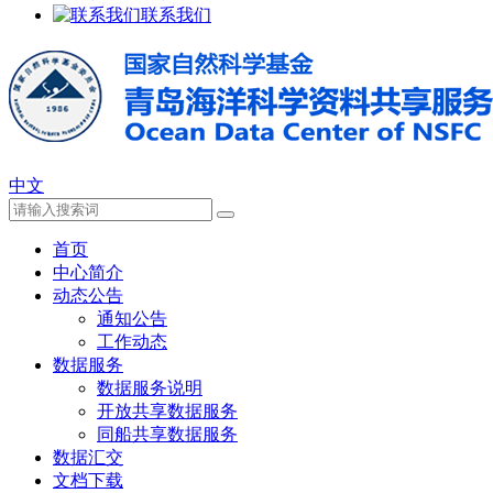
联系我们
中文
首页
中心简介
动态公告
通知公告
工作动态
数据服务
数据服务说明
开放共享数据服务
同船共享数据服务
数据汇交
文档下载