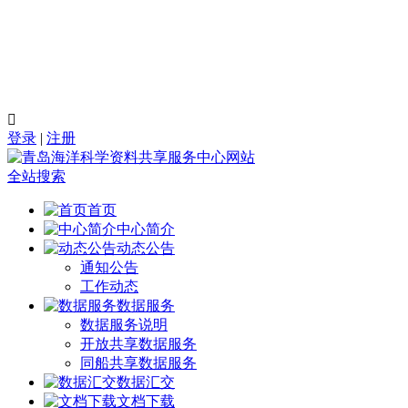

登录
|
注册
全站搜索
首页
中心简介
动态公告
通知公告
工作动态
数据服务
数据服务说明
开放共享数据服务
同船共享数据服务
数据汇交
文档下载