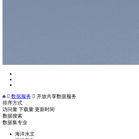

数据服务

开放共享数据服务
排序方式
访问量
下载量
更新时间
数据搜索
数据集专业
海洋水文