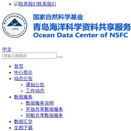
联系我们
中文
首页
中心简介
动态公告
通知公告
工作动态
数据服务
数据服务说明
开放共享数据服务
同船共享数据服务
数据汇交
文档下载