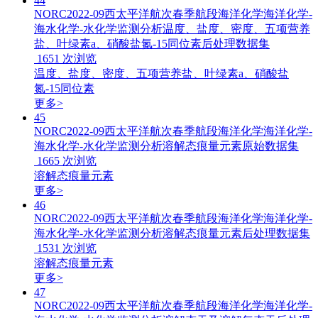
44
NORC2022-09西太平洋航次春季航段海洋化学海洋化学-
海水化学-水化学监测分析温度、盐度、密度、五项营养
盐、叶绿素a、硝酸盐氮-15同位素后处理数据集
1651
次浏览
温度、盐度、密度、五项营养盐、叶绿素a、硝酸盐
氮-15同位素
更多>
45
NORC2022-09西太平洋航次春季航段海洋化学海洋化学-
海水化学-水化学监测分析溶解态痕量元素原始数据集
1665
次浏览
溶解态痕量元素
更多>
46
NORC2022-09西太平洋航次春季航段海洋化学海洋化学-
海水化学-水化学监测分析溶解态痕量元素后处理数据集
1531
次浏览
溶解态痕量元素
更多>
47
NORC2022-09西太平洋航次春季航段海洋化学海洋化学-