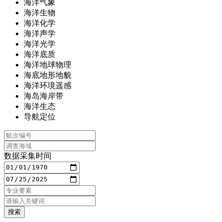
海洋气象
海洋生物
海洋化学
海洋声学
海洋光学
海洋底质
海洋地球物理
海底地形地貌
海洋环境遥感
海岛海岸带
海洋生态
导航定位
数据采集时间
搜索