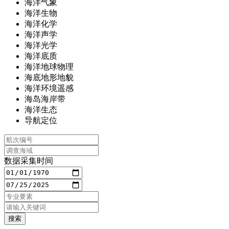
海洋气象
海洋生物
海洋化学
海洋声学
海洋光学
海洋底质
海洋地球物理
海底地形地貌
海洋环境遥感
海岛海岸带
海洋生态
导航定位
数据采集时间
搜索