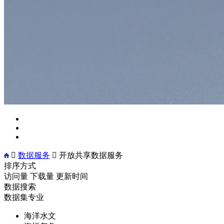

数据服务

开放共享数据服务
排序方式
访问量
下载量
更新时间
数据搜索
数据集专业
海洋水文