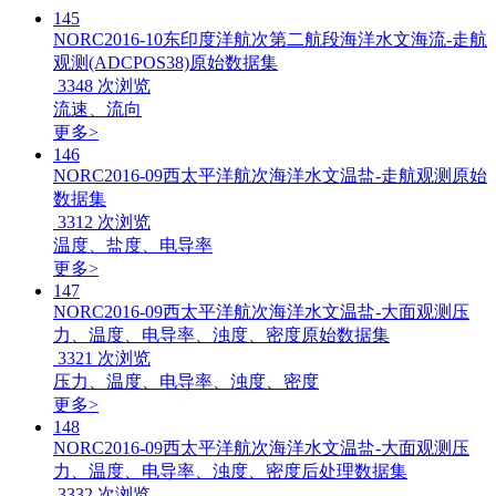
145
NORC2016-10东印度洋航次第二航段海洋水文海流-走航
观测(ADCPOS38)原始数据集
3348
次浏览
流速、流向
更多>
146
NORC2016-09西太平洋航次海洋水文温盐-走航观测原始
数据集
3312
次浏览
温度、盐度、电导率
更多>
147
NORC2016-09西太平洋航次海洋水文温盐-大面观测压
力、温度、电导率、浊度、密度原始数据集
3321
次浏览
压力、温度、电导率、浊度、密度
更多>
148
NORC2016-09西太平洋航次海洋水文温盐-大面观测压
力、温度、电导率、浊度、密度后处理数据集
3332
次浏览