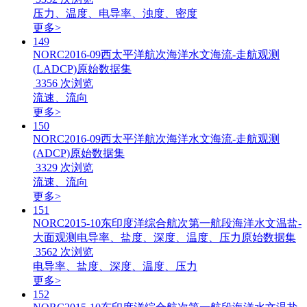
压力、温度、电导率、浊度、密度
更多>
149
NORC2016-09西太平洋航次海洋水文海流-走航观测
(LADCP)原始数据集
3356
次浏览
流速、流向
更多>
150
NORC2016-09西太平洋航次海洋水文海流-走航观测
(ADCP)原始数据集
3329
次浏览
流速、流向
更多>
151
NORC2015-10东印度洋综合航次第一航段海洋水文温盐-
大面观测电导率、盐度、深度、温度、压力原始数据集
3562
次浏览
电导率、盐度、深度、温度、压力
更多>
152