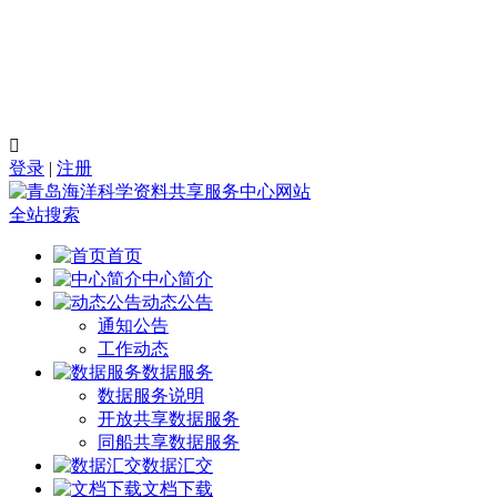

登录
|
注册
全站搜索
首页
中心简介
动态公告
通知公告
工作动态
数据服务
数据服务说明
开放共享数据服务
同船共享数据服务
数据汇交
文档下载