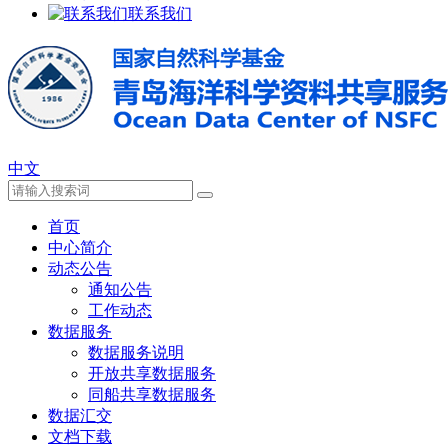
联系我们
中文
首页
中心简介
动态公告
通知公告
工作动态
数据服务
数据服务说明
开放共享数据服务
同船共享数据服务
数据汇交
文档下载