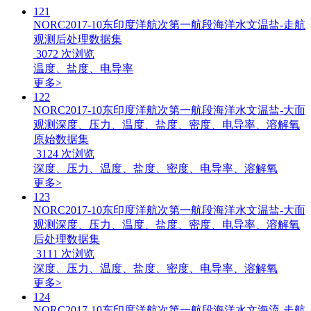
121
NORC2017-10东印度洋航次第一航段海洋水文温盐-走航
观测后处理数据集
3072
次浏览
温度、盐度、电导率
更多>
122
NORC2017-10东印度洋航次第一航段海洋水文温盐-大面
观测深度、压力、温度、盐度、密度、电导率、溶解氧
原始数据集
3124
次浏览
深度、压力、温度、盐度、密度、电导率、溶解氧
更多>
123
NORC2017-10东印度洋航次第一航段海洋水文温盐-大面
观测深度、压力、温度、盐度、密度、电导率、溶解氧
后处理数据集
3111
次浏览
深度、压力、温度、盐度、密度、电导率、溶解氧
更多>
124
NORC2017-10东印度洋航次第一航段海洋水文海流-走航