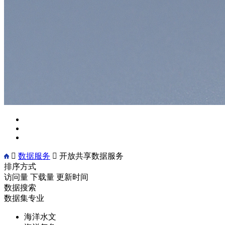

数据服务

开放共享数据服务
排序方式
访问量
下载量
更新时间
数据搜索
数据集专业
海洋水文