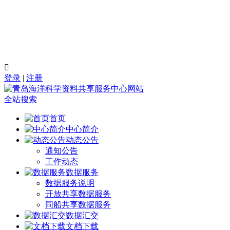

登录
|
注册
全站搜索
首页
中心简介
动态公告
通知公告
工作动态
数据服务
数据服务说明
开放共享数据服务
同船共享数据服务
数据汇交
文档下载