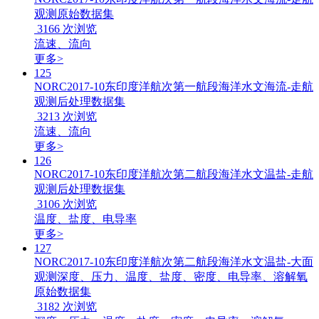
观测原始数据集
3166
次浏览
流速、流向
更多>
125
NORC2017-10东印度洋航次第一航段海洋水文海流-走航
观测后处理数据集
3213
次浏览
流速、流向
更多>
126
NORC2017-10东印度洋航次第二航段海洋水文温盐-走航
观测后处理数据集
3106
次浏览
温度、盐度、电导率
更多>
127
NORC2017-10东印度洋航次第二航段海洋水文温盐-大面
观测深度、压力、温度、盐度、密度、电导率、溶解氧
原始数据集
3182
次浏览