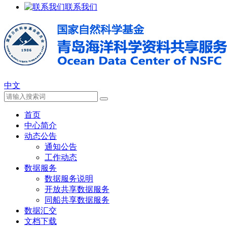
联系我们
中文
首页
中心简介
动态公告
通知公告
工作动态
数据服务
数据服务说明
开放共享数据服务
同船共享数据服务
数据汇交
文档下载