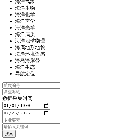
海洋气象
海洋生物
海洋化学
海洋声学
海洋光学
海洋底质
海洋地球物理
海底地形地貌
海洋环境遥感
海岛海岸带
海洋生态
导航定位
数据采集时间
搜索